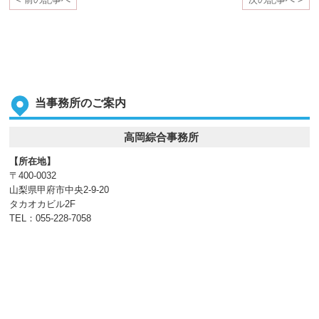
当事務所のご案内
高岡綜合事務所
【所在地】
〒400-0032
山梨県甲府市中央2-9-20
タカオカビル2F
TEL：055-228-7058