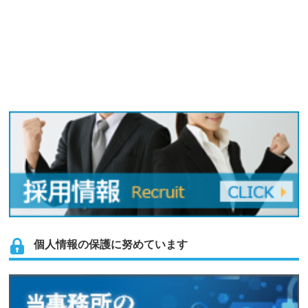
個人情報の保護に努めています