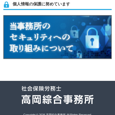
個人情報の保護に努めています
Copyright © 2026 高岡綜合事務所 All Rights Reserved.