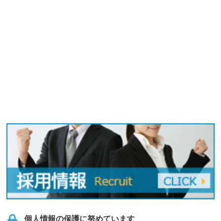
個人情報の保護に努めています