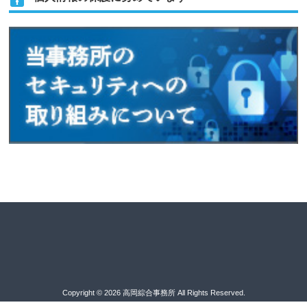
Copyright © 2026 高岡綜合事務所 All Rights Reserved.