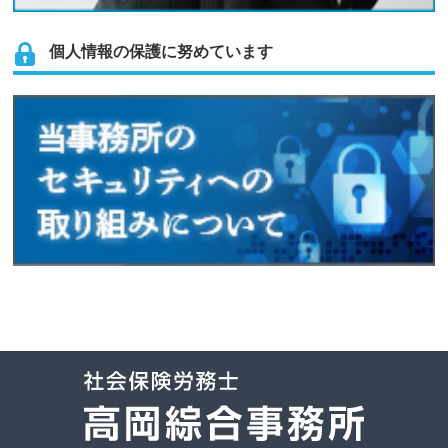
個人情報の保護に努めています