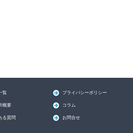
一覧
プライバシーポリシー
所概要
コラム
ある質問
お問合せ