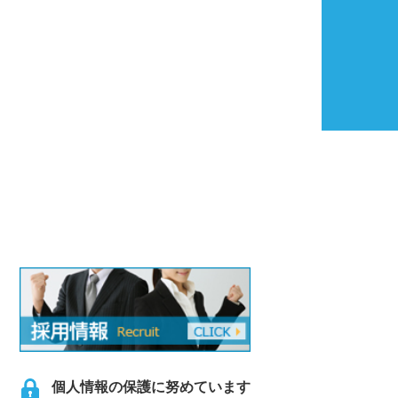
個人情報の保護に努めています