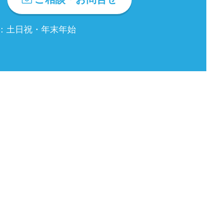
休日：土日祝・年末年始