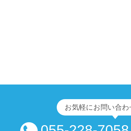
投稿ナビゲーション
お気軽にお問い合わ
055-228-7058