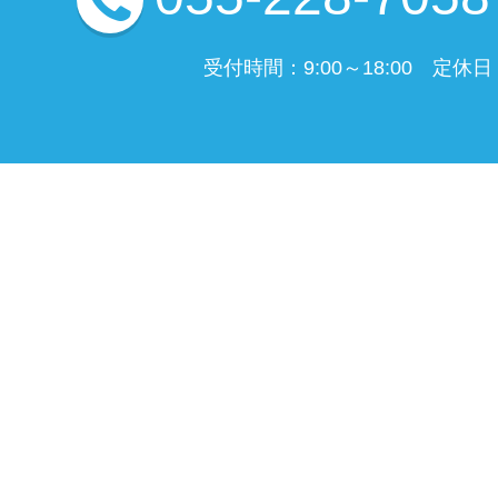
受付時間：9:00～18:00 定